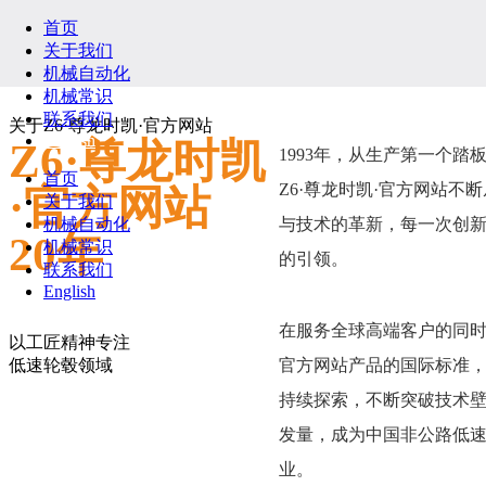
首页
关于我们
机械自动化
机械常识
联系我们
关于Z6·尊龙时凯·官方网站
English
Z6·尊龙时凯
1993年，从生产第一个
首页
Z6·尊龙时凯·官方网站不
·官方网站
关于我们
机械自动化
与技术的革新，每一次创
20年
机械常识
的引领。
联系我们
English
在服务全球高端客户的同时，
以工匠精神专注
低速轮毂领域
官方网站产品的国际标准
持续探索，不断突破技术
发量，成为中国非公路低
业。