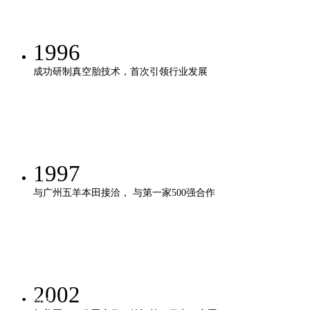
1996
成功研制真空胎技术，首次引领行业发展
1997
与广州五羊本田接洽， 与第一家500强合作
2002
关于我们