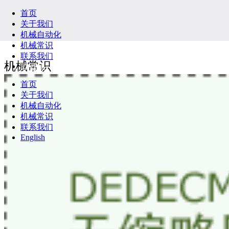
首页
关于我们
机械自动化
机械常识
联系我们
机械常识
English
首页
关于我们
机械自动化
机械常识
联系我们
English