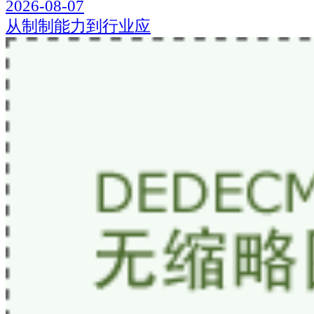
2026-08-07
从制制能力到行业应