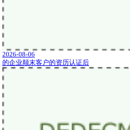
2026-08-06
的企业颠末客户的资历认证后