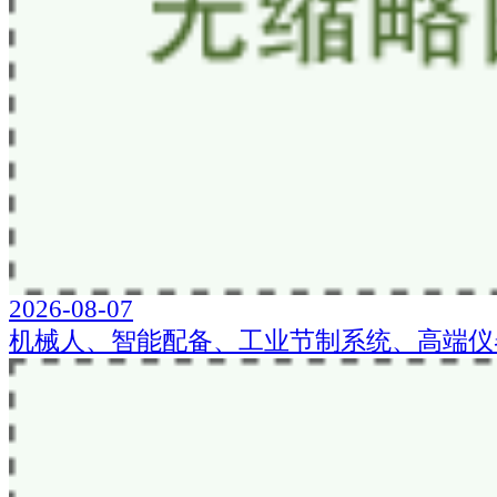
2026-08-07
机械人、智能配备、工业节制系统、高端仪