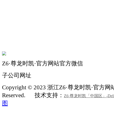
关于我们
机械自动化
机械常识
联系我们
Z6·尊龙时凯·官方网站官方微信
子公司网址
Copyright © 2023 浙江Z6·尊龙时凯·官方网站机
Reserved.
技术支持：
Z6·尊龙时凯「中国区」-Delight
图