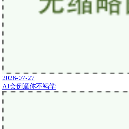
2026-07-27
AI会倒逼你不竭学