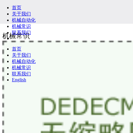
首页
关于我们
机械自动化
机械常识
联系我们
机械常识
English
首页
关于我们
机械自动化
机械常识
联系我们
English