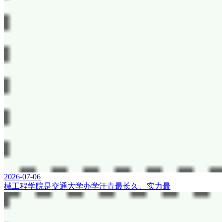
2026-07-06
械工程学院是交通大学办学汗青最长久、实力最