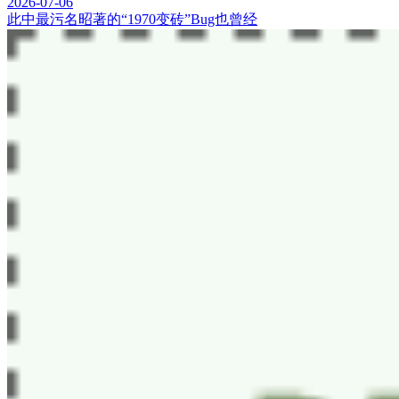
2026-07-06
此中最污名昭著的“1970变砖”Bug也曾经