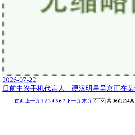
2026-07-22
日前中兴手机代言人、硬汉明星吴京正在某
首页
上一页
1
2
3
4
5
6
7
下一页
末页
共
36
页
214
条
关于我们