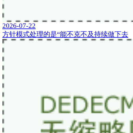
2026-07-22
方针模式处理的是“能不克不及持续做下去